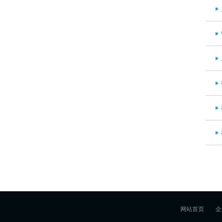
网站首页
企