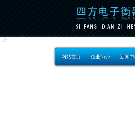
网站首页
企业简介
新闻中