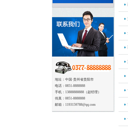
地址：中国·贵州省贵阳市
电话：0851-8888888
手机：13888888888（赵经理）
传真：0851-8888888
邮箱：1193159788@qq.com