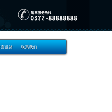
留言反馈
联系我们