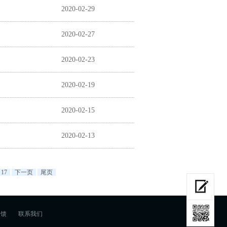
2020-02-29
2020-02-27
2020-02-23
2020-02-19
2020-02-15
2020-02-13
17
下一页
尾页
反馈
联系我们