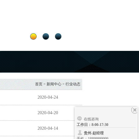
首页
>
新闻中心
>
行业动态
2020-04-24
2020-04-20
在线咨询
工作日：8:00-17:30
2020-04-14
贵州-赵经理
手机：18899999999