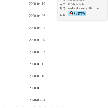
2020-04-10
电话：0851-6666666
邮箱：aozhouducheng@163.com
客服：
2020-04-06
2020-04-01
2020-03-29
2020-03-23
2020-03-15
2020-03-10
2020-03-07
2020-03-04