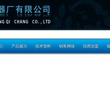
心
产品展示
技术资料
销售网络
招商加盟