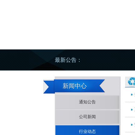
3
最新公告：
新闻中心
通知公告
公司新闻
行业动态