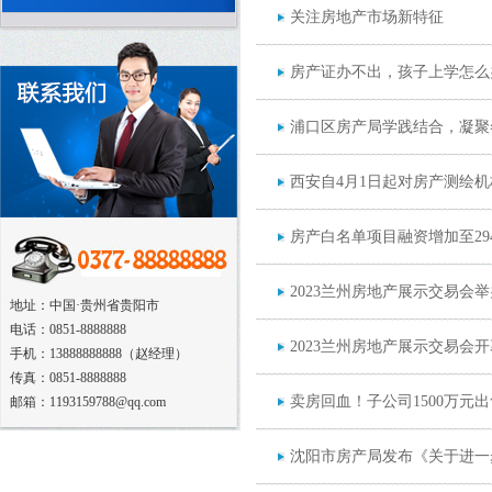
关注房地产市场新特征
房产证办不出，孩子上学怎么
浦口区房产局学践结合，凝聚
西安自4月1日起对房产测绘
房产白名单项目融资增加至29
2023兰州房地产展示交易会举
地址：中国·贵州省贵阳市
电话：0851-8888888
2023兰州房地产展示交易会开
手机：13888888888（赵经理）
传真：0851-8888888
卖房回血！子公司1500万元出
邮箱：1193159788@qq.com
沈阳市房产局发布《关于进一