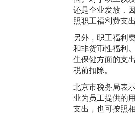
还是企业发放，
照职工福利费支
另外，职工福利
和非货币性福利
生保健方面的支
税前扣除。
北京市税务局表
业为员工提供的
支出，也可按照