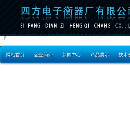
网站首页
企业简介
新闻中心
产品展示
技术