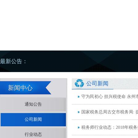
3
最新公告：
公司新闻
新闻中心
守为民初心 担兴税使命 永
通知公告
国家税务总局古交市税务局: 
公司新闻
税务师行业动态：2018年税务
行业动态