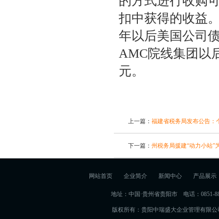
的方式进行收购
扣中获得的收益。
年以后美国公司
AMC院线集团以
元。
上一篇：
福建省税务局发布公告：
下一篇：
州税务局援建“动力小站”
网站首页
企业简介
新闻中心
产品展示
地址：中国·贵州省贵阳市
电话：0851-88
版权所有：贵阳中瑞盛大企业管理有限公