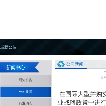
3
最新公告：
公司新闻
新闻中心
文章
通知公告
公司新闻
在国际大型并购
业战略政策中进
行业动态