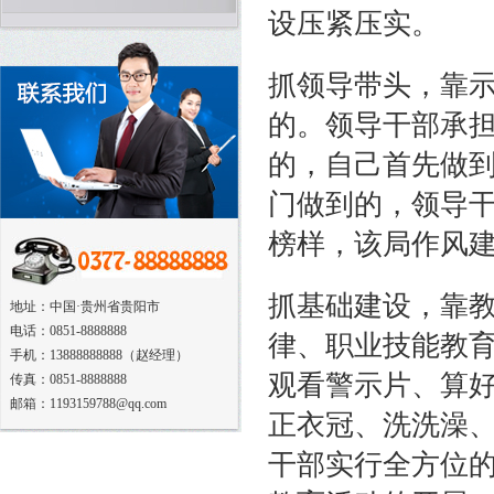
设压紧压实。
抓领导带头，靠
的。领导干部承
的，自己首先做
门做到的，领导
榜样，该局作风
抓基础建设，靠
地址：中国·贵州省贵阳市
电话：0851-8888888
律、职业技能教
手机：13888888888（赵经理）
观看警示片、算好
传真：0851-8888888
邮箱：1193159788@qq.com
正衣冠、洗洗澡、
干部实行全方位