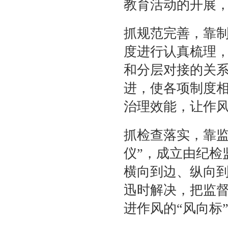
教育活动的开展
抓规范完善，靠
度进行认真梳理
和分层对接的关
进，使各项制度相
治理效能，让作
抓检查落实，靠监
仪”，成立由纪检
横向到边、纵向
迅时解决，把监督
进作风的“风向标