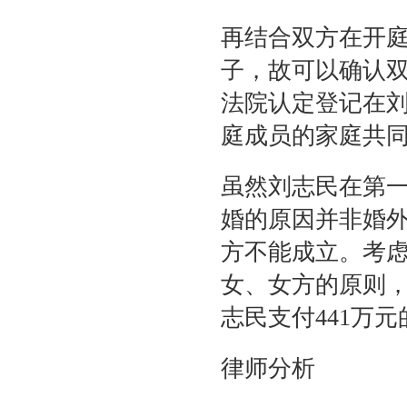
再结合双方在开
子，故可以确认
法院认定登记在
庭成员的家庭共
虽然刘志民在第
婚的原因并非婚
方不能成立。考
女、女方的原则
志民支付441万
律师分析