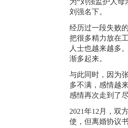
为“刘强监护人母
刘强名下。
经历过一段失败
把很多精力放在
人士也越来越多
渐多起来。
与此同时，因为
多不满，感情越
感情再次走到了
2021年12月
使，但离婚协议