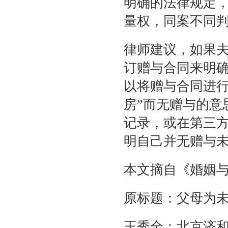
明确的法律规定
量权，同案不同
律师建议，如果
订赠与合同来明
以将赠与合同进行
房”而无赠与的意
记录，或在第三
明自己并无赠与
本文摘自《婚姻与家
原标题：父母为
王秀全：北京济