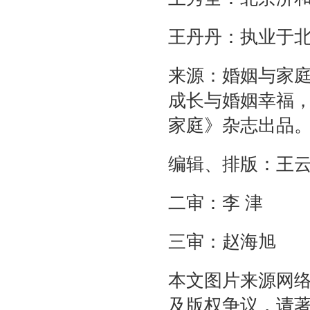
王丹丹：执业于
来源：婚姻与家
成长与婚姻幸福
家庭》杂志出品。
编辑、排版：王
二审：李 津
三审：赵海旭
本文图片来源网
及版权争议，请