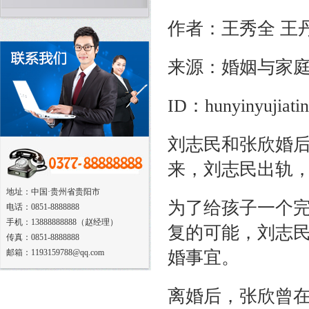
作者：王秀全 王
来源：婚姻与家
ID：hunyinyujiati
刘志民和张欣婚
来，刘志民出轨
地址：中国·贵州省贵阳市
为了给孩子一个
电话：0851-8888888
手机：13888888888（赵经理）
复的可能，刘志
传真：0851-8888888
邮箱：1193159788@qq.com
婚事宜。
离婚后，张欣曾